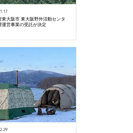
1.17
府東大阪市 東大阪野外活動センタ
理運営事業の受託が決定
2.29