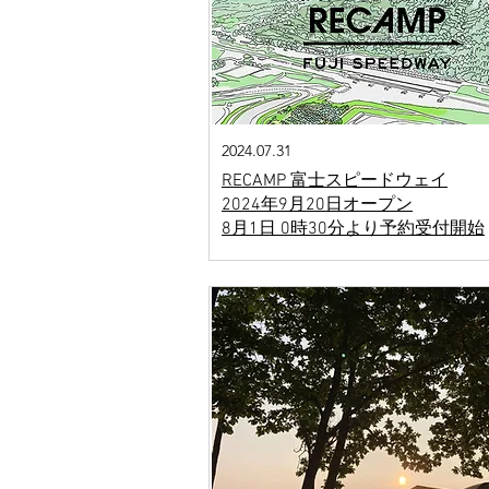
2024.07.31
RECAMP 富士スピードウェイ
2024年9月20日オープン
8月1日 0時30分より予約受付開始