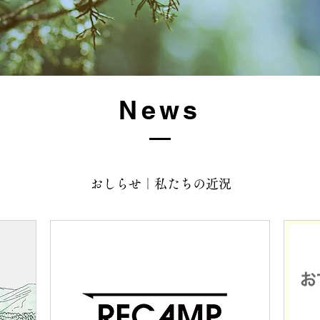
News
おしらせ｜私たちの近況