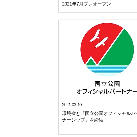
2021年7月プレオープン
2021.03.10
​環境省と「国立公園オフィシャルパ
ナーシップ」を締結