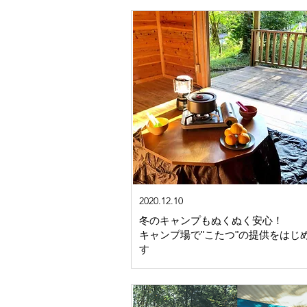
2020.12.10
冬のキャンプもぬくぬく安心！
キャンプ場で"こたつ"の提供をはじ
す