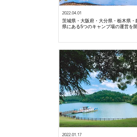
2022.04.01
茨城県・大阪府・大分県・栃木県・
県にある5つのキャンプ場の運営を
2022.01.17