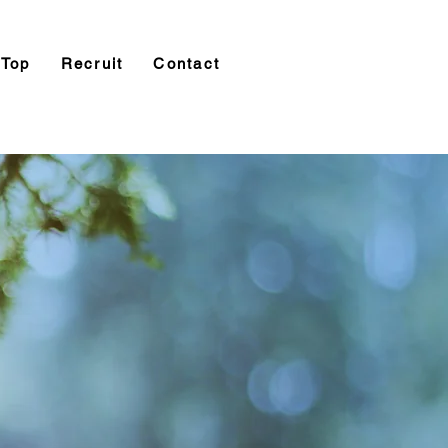
Top
Recruit
Contact