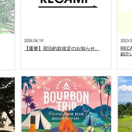
2024.04.19
2023.0
RE
【重要】宿泊約款改定のお知らせ。
紹介