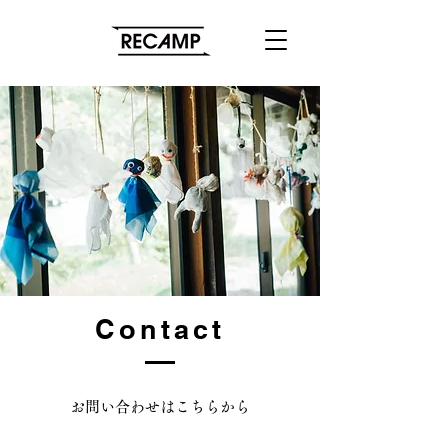
Contact
お問い合わせはこちらから