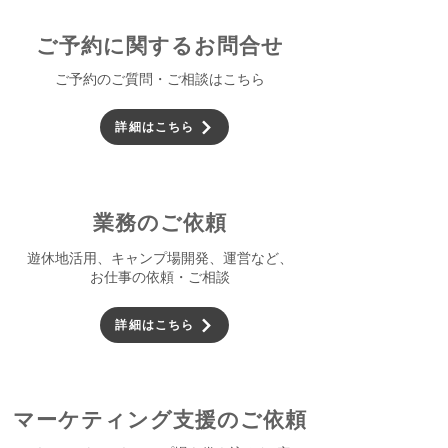
ご予約に関するお問合せ
ご予約のご質問・ご相談はこちら
詳細はこちら
業務のご依頼
遊休地活用、キャンプ場開発、運営など、
お仕事の依頼・ご相談
詳細はこちら
マーケティング支援のご依頼