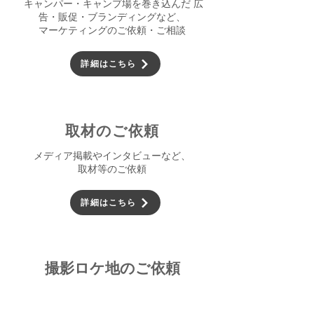
キャンパー・キャンプ場を巻き込んだ 広
告・販促・ブランディングなど、
マーケティングのご依頼・ご相談
詳細はこちら
取材のご依頼
メディア掲載やインタビューなど、
取材等のご依頼
詳細はこちら
​撮影ロケ地のご依頼
カタログ撮影や番組撮影など、
ロケ地利用のご依頼