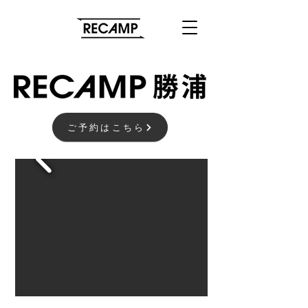
ご予約はこちら