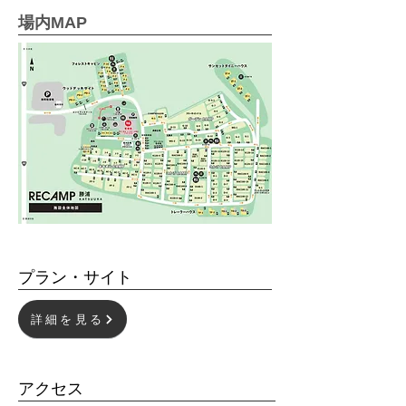
場内MAP
プラン・サイト
詳細を見る
​アクセス